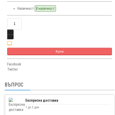
Наличност
В наличност
Купи
Facebook
Twitter
ВЪПРОС
Експресна доставка
1 до 3 дни