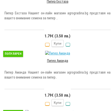
Пипер Екстаза
Пипер Екстаза Нашият он-лайн магазин agrogradina.bg представя на
вашето внимание семена за пипер ..
1.79€ (3.50 лв.)
Купи
ПОПУЛЯРЕН
Пипер Аманда
Пипер Аманда Нашият он-лайн магазин agrogradina.bg представя на
вашето внимание семена за пипер..
1.79€ (3.50 лв.)
Купи