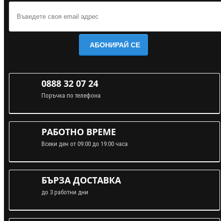
АБОНИРАЙ СЕ
0888 32 07 24
Поръчка по телефона
РАБОТНО ВРЕМЕ
Всеки ден от 09:00 до 19:00 часа
БЪРЗА ДОСТАВКА
до 3 работни дни