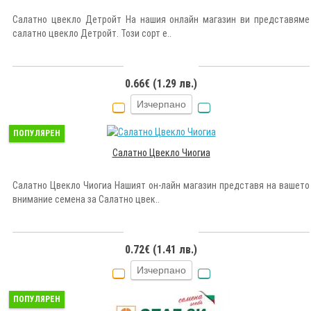
Салатно цвекло Детройт На нашия онлайн магазин ви представяме
салатно цвекло Детройт. Този сорт е..
0.66€ (1.29 лв.)
Изчерпано
ПОПУЛЯРЕН
Салатно Цвекло Чиогиа
Салатно Цвекло Чиогиа Нашият он-лайн магазин представя на вашето
внимание семена за Салатно цвек..
0.72€ (1.41 лв.)
Изчерпано
ПОПУЛЯРЕН