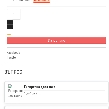
Изчерпано
Facebook
Twitter
ВЪПРОС
Експресна доставка
1 до 3 дни