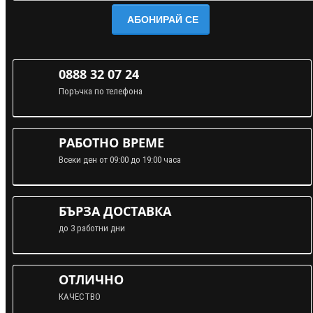
АБОНИРАЙ СЕ
0888 32 07 24
Поръчка по телефона
РАБОТНО ВРЕМЕ
Всеки ден от 09:00 до 19:00 часа
БЪРЗА ДОСТАВКА
до 3 работни дни
ОТЛИЧНО
КАЧЕСТВО