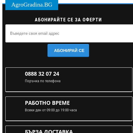
AgroGradina.BG
АБОНИРАЙТЕ СЕ ЗА ОФЕРТИ
АБОНИРАЙ СЕ
0888 32 07 24
Поръчка по телефона
РАБОТНО ВРЕМЕ
Всеки ден от 09:00 до 19:00 часа
БЪРЗА ДОСТАВКА