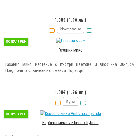
1.00€ (1.96 лв.)
Изчерпано
ПОПУЛЯРЕН
Газания микс
Газания микс Растение с пъстри цветове и височина 30-40см.
Предпочита слънчеви изложения. Подходя..
1.00€ (1.96 лв.)
Купи
ПОПУЛЯРЕН
Вербена микс Verbena x hybrida