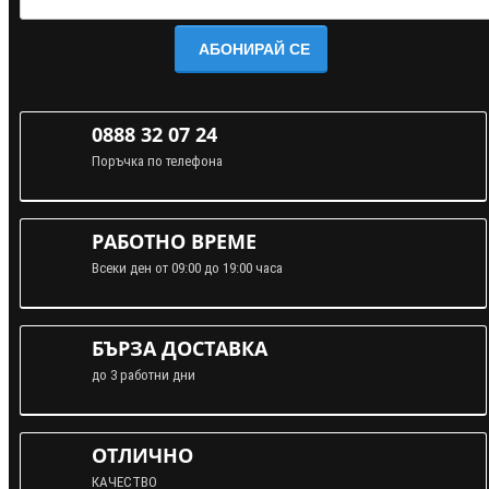
АБОНИРАЙ СЕ
0888 32 07 24
Поръчка по телефона
РАБОТНО ВРЕМЕ
Всеки ден от 09:00 до 19:00 часа
БЪРЗА ДОСТАВКА
до 3 работни дни
ОТЛИЧНО
КАЧЕСТВО