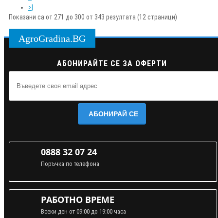
>|
Показани са от 271 до 300 от 343 резултата (12 страници)
AgroGradina.BG
АБОНИРАЙТЕ СЕ ЗА ОФЕРТИ
АБОНИРАЙ СЕ
0888 32 07 24
Поръчка по телефона
РАБОТНО ВРЕМЕ
Всеки ден от 09:00 до 19:00 часа