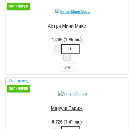
ПОПУЛЯРЕН
Астри Мини Микс
1.00€ (1.96 лв.)
-
+
Купи
Бърз поглед
ПОПУЛЯРЕН
Маруля Париж
0.72€ (1.41 лв.)