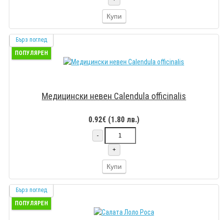
Купи
Бърз поглед
ПОПУЛЯРЕН
Медицински невен Calendula officinalis
0.92€ (1.80 лв.)
-
+
Купи
Бърз поглед
ПОПУЛЯРЕН