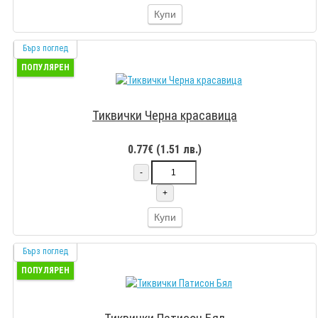
Купи
Бърз поглед
ПОПУЛЯРЕН
Тиквички Черна красавица
0.77€ (1.51 лв.)
-
+
Купи
Бърз поглед
ПОПУЛЯРЕН