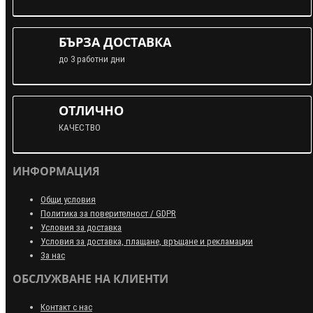
БЪРЗА ДОСТАВКА
до 3 работни дни
ОТЛИЧНО
КАЧЕСТВО
ИНФОРМАЦИЯ
Общи условия
Политика за поверителност / GDPR
Условия за доставка
Условия за доставка, плащане, връщане и рекламации
За нас
ОБСЛУЖВАНЕ НА КЛИЕНТИ
Контакт с нас