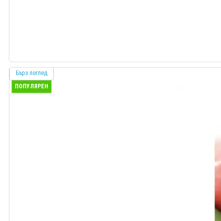
Бърз поглед
ПОПУЛЯРЕН