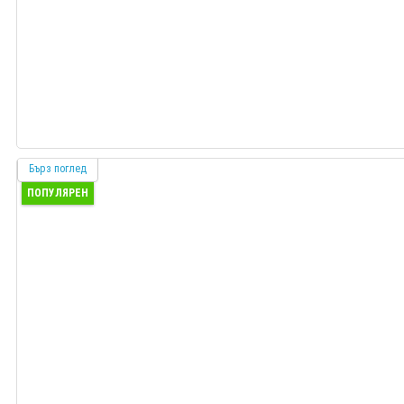
Бърз поглед
ПОПУЛЯРЕН