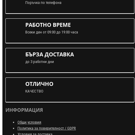
Поръчка по телефона
РАБОТНО ВРЕМЕ
Всеки ден от 09:00 до 19:00 часа
БЪРЗА ДОСТАВКА
до 3 работни дни
ОТЛИЧНО
КАЧЕСТВО
ИНФОРМАЦИЯ
Общи условия
Политика за поверителност / GDPR
Условия за доставка