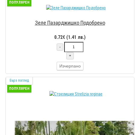
ПОПУЛЯРЕН
Зеле Пазарджишко Подобрено
0.72€ (1.41 лв.)
-
+
Изчерпано
Бърз поглед
ПОПУЛЯРЕН