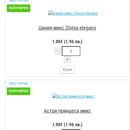
Бърз поглед
ПОПУЛЯРЕН
Циния микс Zinnia elegans
1.00€ (1.96 лв.)
-
+
Купи
Бърз поглед
ПОПУЛЯРЕН
Астри принцеса микс
1.00€ (1.96 лв.)