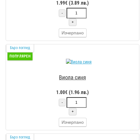
1.99€ (3.89 лв.)
-
+
Изчерпано
Бърз поглед
ПОПУЛЯРЕН
Виола синя
1.00€ (1.96 лв.)
-
+
Изчерпано
Бърз поглед