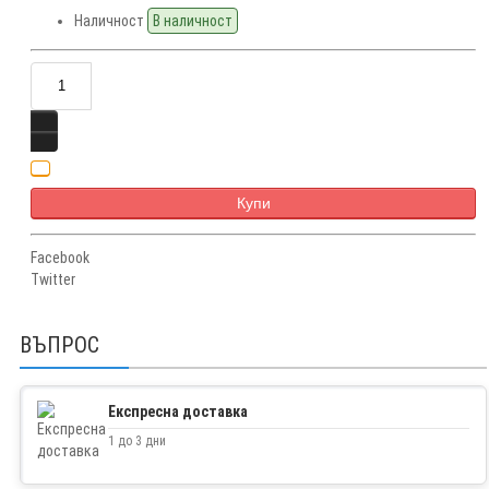
Наличност
В наличност
Купи
Facebook
Twitter
ВЪПРОС
Експресна доставка
1 до 3 дни