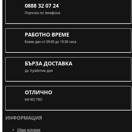
0888 32 07 24
Поръчка по телефона
РАБОТНО ВРЕМЕ
Всеки ден от 09:00 до 19:00 часа
БЪРЗА ДОСТАВКА
до 3 работни дни
ОТЛИЧНО
КАЧЕСТВО
ИНФОРМАЦИЯ
Общи условия