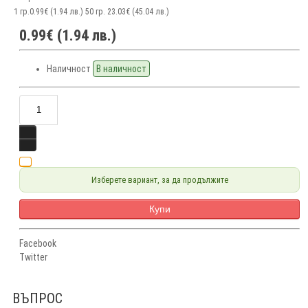
1 гр.
0.99€ (1.94 лв.)
50 гр.
23.03€ (45.04 лв.)
0.99€ (1.94 лв.)
Наличност
В наличност
Изберете вариант, за да продължите
Купи
Facebook
Twitter
ВЪПРОС