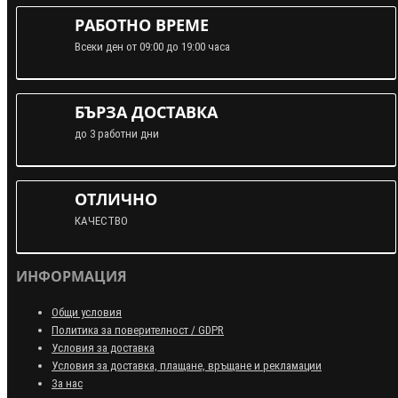
РАБОТНО ВРЕМЕ
Всеки ден от 09:00 до 19:00 часа
БЪРЗА ДОСТАВКА
до 3 работни дни
ОТЛИЧНО
КАЧЕСТВО
ИНФОРМАЦИЯ
Общи условия
Политика за поверителност / GDPR
Условия за доставка
Условия за доставка, плащане, връщане и рекламации
За нас