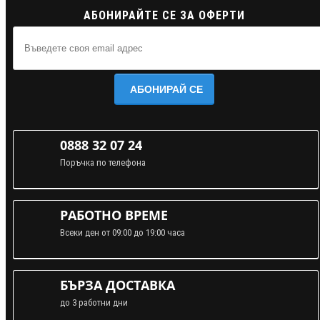
АБОНИРАЙТЕ СЕ ЗА ОФЕРТИ
АБОНИРАЙ СЕ
0888 32 07 24
Поръчка по телефона
РАБОТНО ВРЕМЕ
Всеки ден от 09:00 до 19:00 часа
БЪРЗА ДОСТАВКА
до 3 работни дни