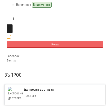
Наличност
В наличност
Купи
Facebook
Twitter
ВЪПРОС
Експресна доставка
1 до 3 дни