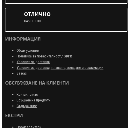
ОТЛИЧНО
КАЧЕСТВО
ИНФОРМАЦИЯ
Общи условия
Политика за поверителност / GDPR
Условия за доставка
Условия за доставка, плащане, връщане и рекламации
За нас
ОБСЛУЖВАНЕ НА КЛИЕНТИ
Контакт с нас
Връщане на продукти
Съдържание
ЕКСТРИ
Производители