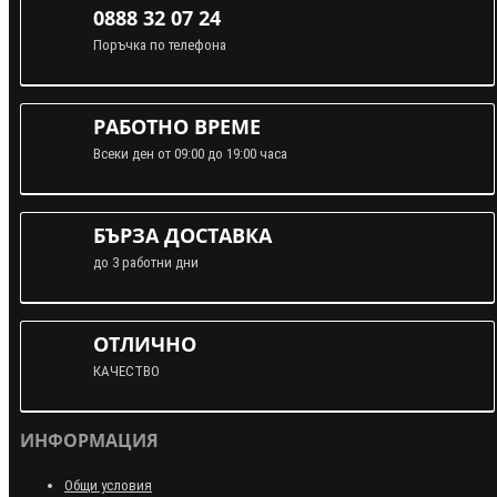
0888 32 07 24
Поръчка по телефона
РАБОТНО ВРЕМЕ
Всеки ден от 09:00 до 19:00 часа
БЪРЗА ДОСТАВКА
до 3 работни дни
ОТЛИЧНО
КАЧЕСТВО
ИНФОРМАЦИЯ
Общи условия