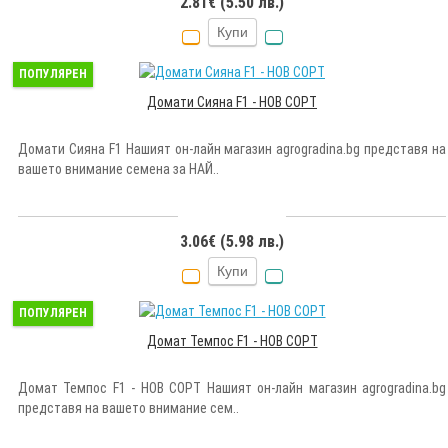
2.81€ (5.50 лв.)
Купи
ПОПУЛЯРЕН
Домати Сияна F1 - НОВ СОРТ
Домати Сияна F1 Нашият он-лайн магазин agrogradina.bg представя на
вашето внимание семена за НАЙ..
3.06€ (5.98 лв.)
Купи
ПОПУЛЯРЕН
Домат Темпос F1 - НОВ СОРТ
Домат Темпос F1 - НОВ СОРТ Нашият он-лайн магазин agrogradina.bg
представя на вашето внимание сем..