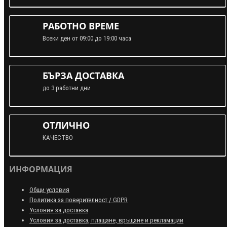
РАБОТНО ВРЕМЕ
Всеки ден от 09:00 до 19:00 часа
БЪРЗА ДОСТАВКА
до 3 работни дни
ОТЛИЧНО
КАЧЕСТВО
ИНФОРМАЦИЯ
Общи условия
Политика за поверителност / GDPR
Условия за доставка
Условия за доставка, плащане, връщане и рекламации