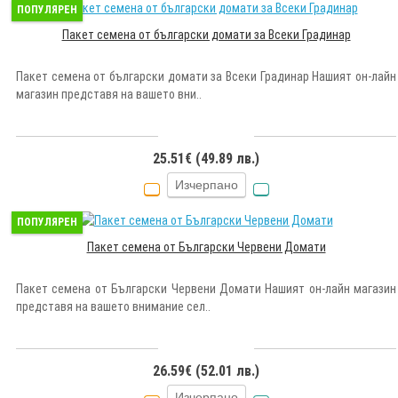
ПОПУЛЯРЕН
Пакет семена от български домати за Всеки Градинар
Пакет семена от български домати за Всеки Градинар Нашият он-лайн
магазин представя на вашето вни..
25.51€ (49.89 лв.)
Изчерпано
ПОПУЛЯРЕН
Пакет семена от Български Червени Домати
Пакет семена от Български Червени Домати Нашият он-лайн магазин
представя на вашето внимание сел..
26.59€ (52.01 лв.)
Изчерпано