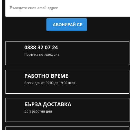
АБОНИРАЙ СЕ
0888 32 07 24
Поръчка по телефона
РАБОТНО ВРЕМЕ
Всеки ден от 09:00 до 19:00 часа
БЪРЗА ДОСТАВКА
до 3 работни дни