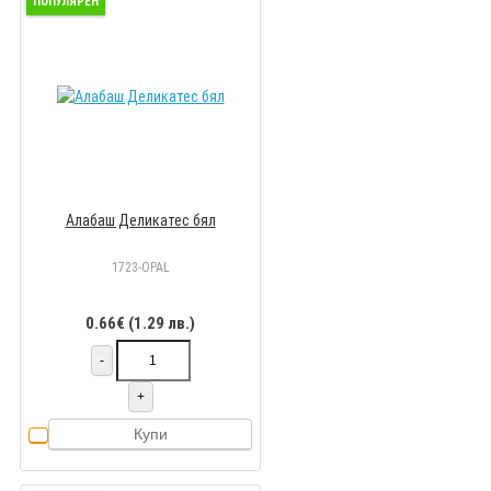
ПОПУЛЯРЕН
Алабаш Деликатес бял
1723-OPAL
0.66€ (1.29 лв.)
-
+
Купи