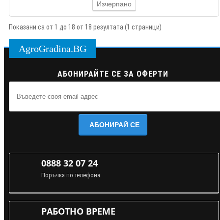
Изчерпано
Показани са от 1 до 18 от 18 резултата (1 страници)
AgroGradina.BG
АБОНИРАЙТЕ СЕ ЗА ОФЕРТИ
АБОНИРАЙ СЕ
0888 32 07 24
Поръчка по телефона
РАБОТНО ВРЕМЕ