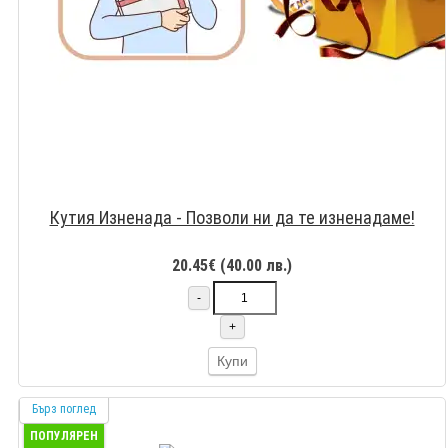
Кутия Изненада - Позволи ни да те изненадаме!
20.45€ (40.00 лв.)
-
+
Купи
Бърз поглед
ПОПУЛЯРЕН