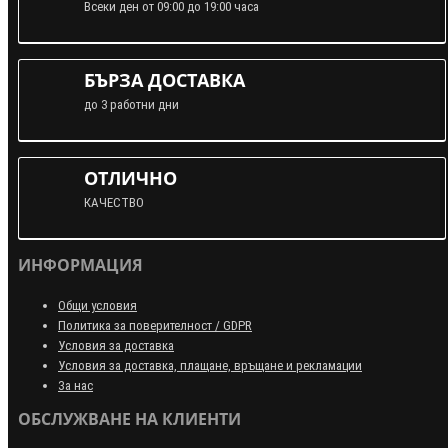
Всеки ден от 09:00 до 19:00 часа
БЪРЗА ДОСТАВКА
до 3 работни дни
ОТЛИЧНО
КАЧЕСТВО
ИНФОРМАЦИЯ
Общи условия
Политика за поверителност / GDPR
Условия за доставка
Условия за доставка, плащане, връщане и рекламации
За нас
ОБСЛУЖВАНЕ НА КЛИЕНТИ